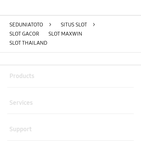
SEDUNIATOTO
>
SITUS SLOT
>
SLOT GACOR
SLOT MAXWIN
SLOT THAILAND
Buka
Footer Navigation
Products
Buka
Services
Buka
Support