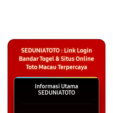
SEDUNIATOTO : Link Login
Bandar Togel & Situs Online
Toto Macau Terpercaya
Informasi Utama
SEDUNIATOTO