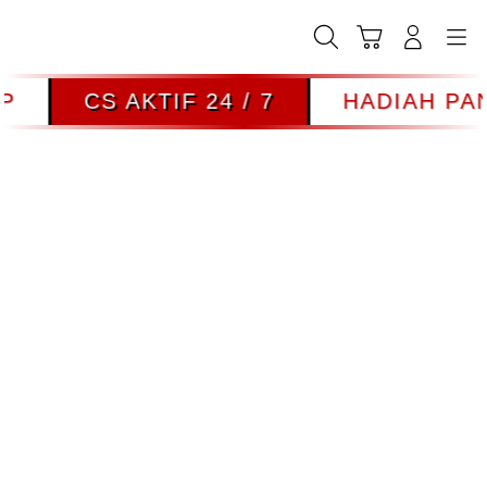
Skip
to
Cari
Troli
Login
Navigation
content
CS AKTIF 24 / 7
HADIAH PANJ
Buka Info Lebih Lanjut